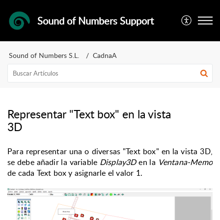
Sound of Numbers Support
Sound of Numbers S.L.
CadnaA
Representar "Text box" en la vista
3D
Para representar una o diversas "Text box" en la vista 3D,
se debe añadir la variable
Display3D
en la
Ventana-Memo
de cada Text box y asignarle el valor 1.