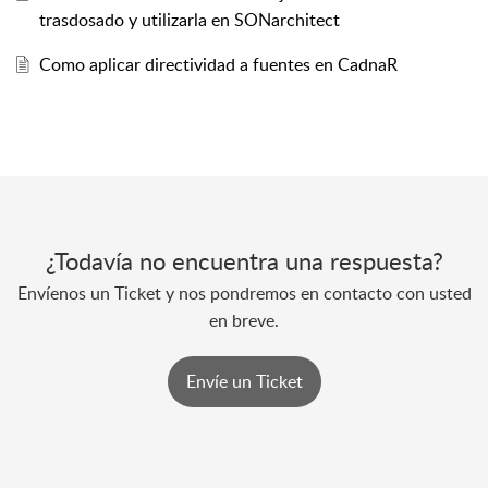
trasdosado y utilizarla en SONarchitect
Como aplicar directividad a fuentes en CadnaR
¿Todavía no encuentra una respuesta?
Envíenos un Ticket y nos pondremos en contacto con usted
en breve.
Envíe un Ticket