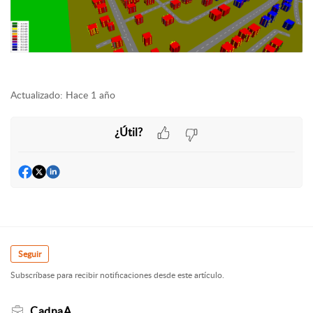
Actualizado:
Hace 1 año
¿Útil?
Seguir
Subscríbase para recibir notificaciones desde este artículo.
CadnaA