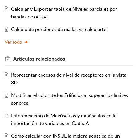
Calcular y Exportar tabla de Niveles parciales por
bandas de octava
Cálculo de porciones de mallas ya calculadas
Ver todo
Artículos
relacionados
Representar excesos de nivel de receptores en la vista
3D
Modificar el color de los Edificios al superar los límites
sonoros
Diferenciación de Mayúsculas y minúsculas en la
importación de variables en CadnaA
Cómo calcular con INSUL la mejora acústica de un