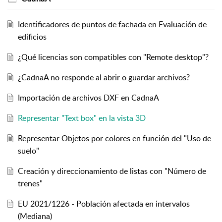
Identificadores de puntos de fachada en Evaluación de
edificios
¿Qué licencias son compatibles con "Remote desktop"?
¿CadnaA no responde al abrir o guardar archivos?
Importación de archivos DXF en CadnaA
Representar "Text box" en la vista 3D
Representar Objetos por colores en función del "Uso de
suelo"
Creación y direccionamiento de listas con "Número de
trenes"
EU 2021/1226 - Población afectada en intervalos
(Mediana)