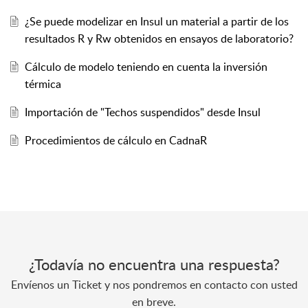
¿Se puede modelizar en Insul un material a partir de los
resultados R y Rw obtenidos en ensayos de laboratorio?
Cálculo de modelo teniendo en cuenta la inversión
térmica
Importación de "Techos suspendidos" desde Insul
Procedimientos de cálculo en CadnaR
¿Todavía no encuentra una respuesta?
Envíenos un Ticket y nos pondremos en contacto con usted
en breve.