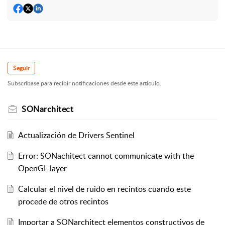
Seguir
Subscríbase para recibir notificaciones desde este artículo.
SONarchitect
Actualización de Drivers Sentinel
Error: SONachitect cannot communicate with the
OpenGL layer
Calcular el nivel de ruido en recintos cuando este
procede de otros recintos
Importar a SONarchitect elementos constructivos de