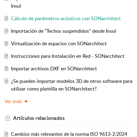
Insul
Cálculo de parámetros acústicos con SONarchitect
Importación de "Techos suspendidos" desde Insul
Virtualización de espacios con SONarchitect
Instrucciones para Instalación en Red - SONarchitect
Importar archivos DXF en SONarchitect
¿Se pueden importar modelos 3D de otros software para
utilizar como plantilla en SONarchitect?
Ver todo
Artículos
relacionados
Cambios más relevantes de la norma ISO 9613-2:2024