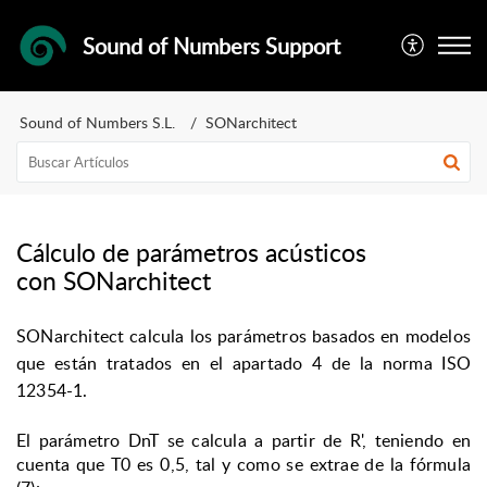
Sound of Numbers Support
Sound of Numbers S.L.
SONarchitect
Cálculo de parámetros acústicos
con SONarchitect
SONarchitect calcula los parámetros basados en modelos
que están tratados en el apartado 4 de la norma ISO
12354-1.
El parámetro DnT se calcula a partir de R', teniendo en
cuenta que T0 es 0,5, tal y como se extrae de la fórmula