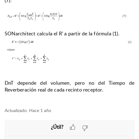
(7):
SONarchitect calcula el R' a partir de la fórmula (1).
DnT depende del volumen, pero no del Tiempo de
Reverberación real de cada recinto receptor.
Actualizado:
Hace 1 año
¿Útil?