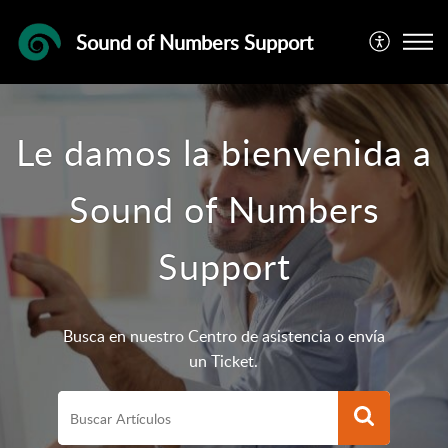
Sound of Numbers Support
Le damos la bienvenida a
Sound of Numbers
Support
Busca en nuestro Centro de asistencia o envía
un Ticket.