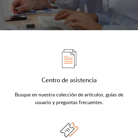
Centro de asistencia
Busque en nuestra colección de artículos, guías de
usuario y preguntas frecuentes.