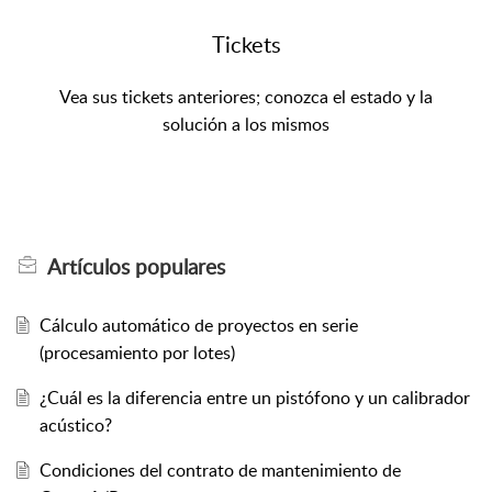
Tickets
Vea sus tickets anteriores; conozca el estado y la
solución a los mismos
Artículos
populares
Cálculo automático de proyectos en serie
(procesamiento por lotes)
¿Cuál es la diferencia entre un pistófono y un calibrador
acústico?
Condiciones del contrato de mantenimiento de