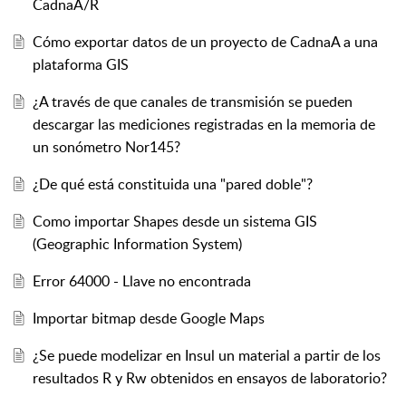
CadnaA/R
Cómo exportar datos de un proyecto de CadnaA a una
plataforma GIS
¿A través de que canales de transmisión se pueden
descargar las mediciones registradas en la memoria de
un sonómetro Nor145?
¿De qué está constituida una "pared doble"?
Como importar Shapes desde un sistema GIS
(Geographic Information System)
Error 64000 - Llave no encontrada
Importar bitmap desde Google Maps
¿Se puede modelizar en Insul un material a partir de los
resultados R y Rw obtenidos en ensayos de laboratorio?